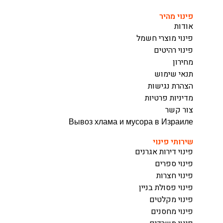
פינוי מהיר
אודות
פינוי מוצרי חשמל
פינוי רהיטים
מחירון
תנאי שימוש
הצהרת נגישות
מדיניות פרטיות
צור קשר
Вывоз хлама и мусора в Израиле
שירותי פינוי
פינוי דירות אגרנים
פינוי ספרים
פינוי חצרות
פינוי פסולת בניין
פינוי מקלטים
פינוי מחסנים