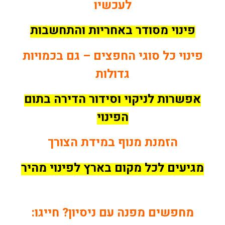
לעכשיו
פינוי מסודר באחריות והתחשבות
פינוי כל סוגי החפצים – גם בכמויות
גדולות
אפשרות לניקוי וסידור הדירה בתום
הפינוי
הזמנת מנוף במידת הצורך
מגיעים לכל מקום בארץ לפינוי מהיר
מחפשים מפנה עם ניסיון? חייגו: