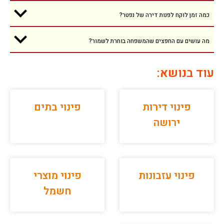
כמה זמן לוקח לפנות דירה של נפטר?
מה עושים עם החפצים שהמשפחה בוחרת לשמור?
עוד בנושא:
פינוי דירות
פינוי בתים
ירושה
פינוי עזבונות
פינוי מוצרי
חשמל