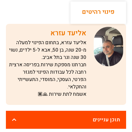
פינוי רהיטים
אליעד עזרא
אליעד עזרא, בתחום הפינוי למעלה
מ-20 שנה, בן 50, אבא ל-5 ילדים, נשוי
30 שנה וגר בתל אביב.
חברתנו מספקת שירות בפריסה ארצית
רחבה לכל עבודות הפינוי למגזר
הפרטי, העסקי, המוסדי, התעשייתי
והחקלאי.
אשמח לתת שירות 🙏🏽
תוכן עניינים