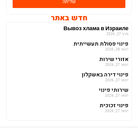
שליחה
חדש באתר
Вывоз хлама в Израиле
מרץ 27, 2026
פינוי פסולת תעשייתית
ינואר 28, 2026
אזורי שירות
ינואר 27, 2026
פינוי דירה באשקלון
ינואר 27, 2026
שירותי פינוי
ינואר 27, 2026
פינוי זכוכית
ינואר 27, 2026