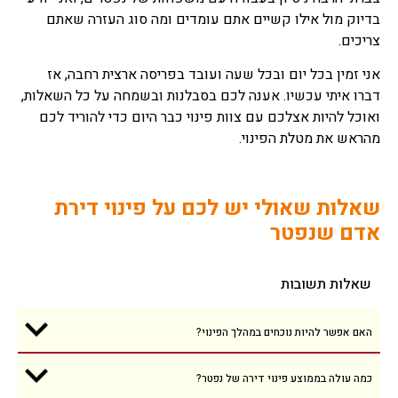
בדיוק מול אילו קשיים אתם עומדים ומה סוג העזרה שאתם
צריכים.
אני זמין בכל יום ובכל שעה ועובד בפריסה ארצית רחבה, אז
דברו איתי עכשיו. אענה לכם בסבלנות ובשמחה על כל השאלות,
ואוכל להיות אצלכם עם צוות פינוי כבר היום כדי להוריד לכם
מהראש את מטלת הפינוי.
שאלות שאולי יש לכם על פינוי דירת
אדם שנפטר
שאלות תשובות
האם אפשר להיות נוכחים במהלך הפינוי?
כמה עולה בממוצע פינוי דירה של נפטר?