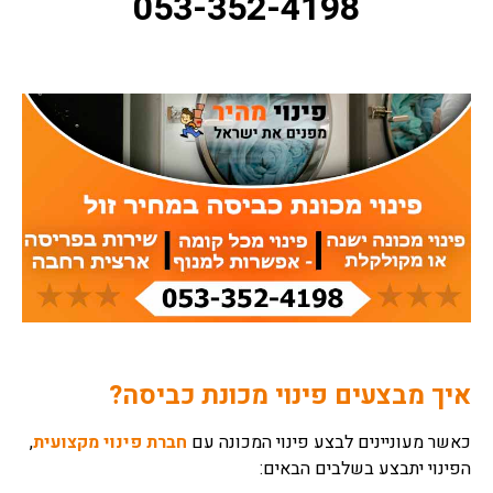
053-352-4198
איך מבצעים פינוי מכונת כביסה?
כאשר מעוניינים לבצע פינוי המכונה עם
חברת פינוי מקצועית
,
הפינוי יתבצע בשלבים הבאים: