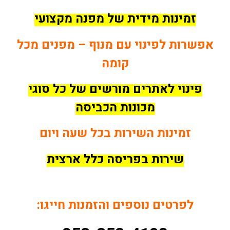
זמינות מידית של מפנה מקצועי
אפשרות לפינוי עם מנוף – מפנים מכל
קומה
פינוי לאתרים מורשים של כל סוגי
מכונות הכביסה
זמינות השירות בכל שעה ויום
שירות בפריסה כלל ארצית
לפרטים נוספים והזמנות חייגו: