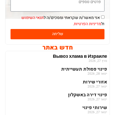
אני מאשר/ת שקראתי ומסכים/ה ל
תנאי השימוש
ול
מדיניות הפרטיות
.
שליחה
חדש באתר
Вывоз хлама в Израиле
מרץ 27, 2026
פינוי פסולת תעשייתית
ינואר 28, 2026
אזורי שירות
ינואר 27, 2026
פינוי דירה באשקלון
ינואר 27, 2026
שירותי פינוי
ינואר 27, 2026