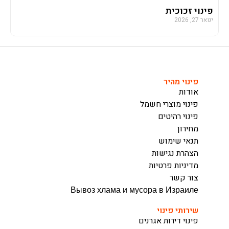
פינוי זכוכית
ינואר 27, 2026
פינוי מהיר
אודות
פינוי מוצרי חשמל
פינוי רהיטים
מחירון
תנאי שימוש
הצהרת נגישות
מדיניות פרטיות
צור קשר
Вывоз хлама и мусора в Израиле
שירותי פינוי
פינוי דירות אגרנים