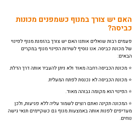
האם יש צורך במנוף כשמפנים מכונות
כביסה?
פעמים רבות שואלים אותנו האם יש צורך בהזמנת מנוף לפינוי
של מכונת כביסה. אנו נוסיף לשירות הפינוי מנוף במקרים
הבאים:
⭐ מכונת הכביסה רחבה מאוד ולא ניתן להעביר אותה דרך הדלת.
⭐ מכונת הכביסה לא נכנסת לפתח המעלית.
⭐ הפינוי הוא מקומה גבוהה מאוד.
⭐ המכונה תקינה ואתם רוצים לשמור עליה ללא פגיעות, ולכן
מעדיפים לפנות אותה באמצעות מנוף גם כשקיימים תנאי גישה
נוחים.