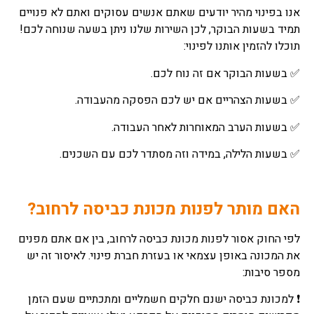
אנו בפינוי מהיר יודעים שאתם אנשים עסוקים ואתם לא פנויים
תמיד בשעות הבוקר, לכן השירות שלנו ניתן בשעה שנוחה לכם!
תוכלו להזמין אותנו לפינוי:
✅ בשעות הבוקר אם זה נוח לכם.
✅ בשעות הצהריים אם יש לכם הפסקה מהעבודה.
✅ בשעות הערב המאוחרות לאחר העבודה.
✅ בשעות הלילה, במידה וזה מסתדר לכם עם השכנים.
האם מותר לפנות מכונת כביסה לרחוב?
לפי החוק אסור לפנות מכונת כביסה לרחוב, בין אם אתם מפנים
את המכונה באופן עצמאי או בעזרת חברת פינוי. לאיסור זה יש
מספר סיבות:
❗ למכונת כביסה ישנם חלקים חשמליים ומתכתיים שעם הזמן