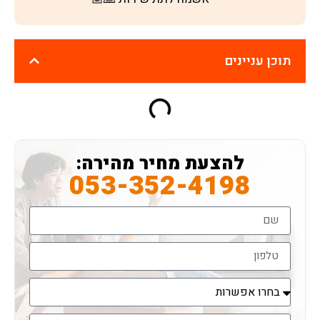
תוכן עניינים
להצעת מחיר מהירה:
053-352-4198