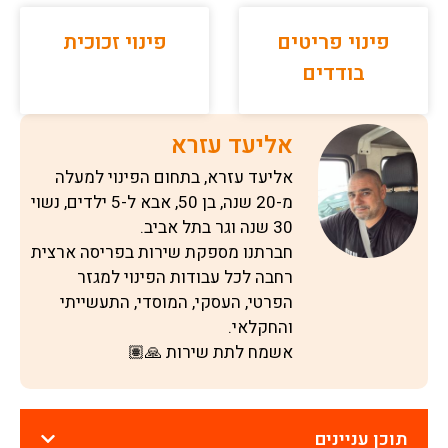
פינוי פריטים
פינוי זכוכית
בודדים
אליעד עזרא
אליעד עזרא, בתחום הפינוי למעלה
מ-20 שנה, בן 50, אבא ל-5 ילדים, נשוי
30 שנה וגר בתל אביב.
חברתנו מספקת שירות בפריסה ארצית
רחבה לכל עבודות הפינוי למגזר
הפרטי, העסקי, המוסדי, התעשייתי
והחקלאי.
אשמח לתת שירות 🙏🏽
תוכן עניינים