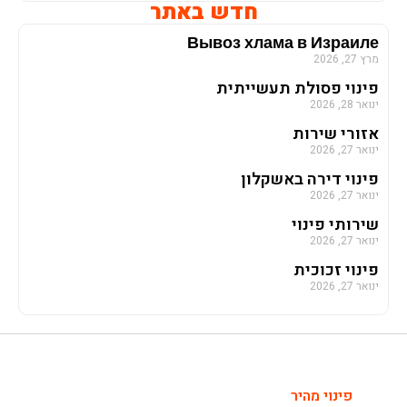
חדש באתר
Вывоз хлама в Израиле
מרץ 27, 2026
פינוי פסולת תעשייתית
ינואר 28, 2026
אזורי שירות
ינואר 27, 2026
פינוי דירה באשקלון
ינואר 27, 2026
שירותי פינוי
ינואר 27, 2026
פינוי זכוכית
ינואר 27, 2026
פינוי מהיר