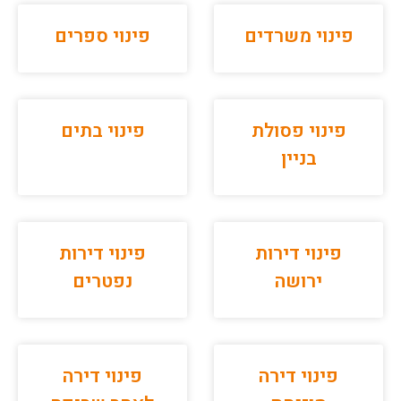
פינוי משרדים
פינוי ספרים
פינוי פסולת
פינוי בתים
בניין
פינוי דירות
פינוי דירות
ירושה
נפטרים
פינוי דירה
פינוי דירה