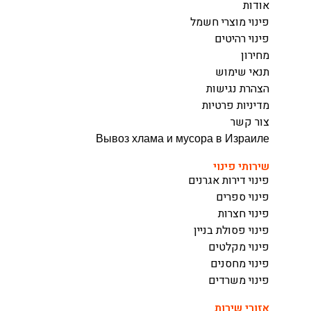
אודות
פינוי מוצרי חשמל
פינוי רהיטים
מחירון
תנאי שימוש
הצהרת נגישות
מדיניות פרטיות
צור קשר
Вывоз хлама и мусора в Израиле
שירותי פינוי
פינוי דירות אגרנים
פינוי ספרים
פינוי חצרות
פינוי פסולת בניין
פינוי מקלטים
פינוי מחסנים
פינוי משרדים
אזורי שירות