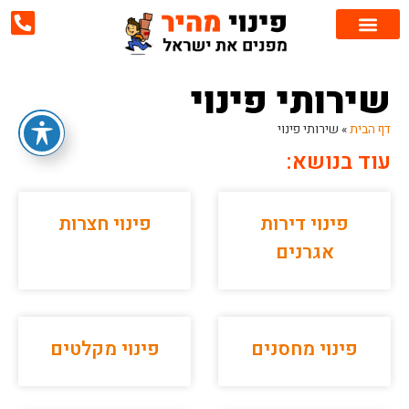
שירותי פינוי
דף הבית
»
שירותי פינוי
עוד בנושא:
פינוי דירות
פינוי חצרות
אגרנים
פינוי מחסנים
פינוי מקלטים