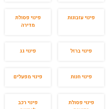
פינוי עזבונות
פינוי פסולת
מדירה
פינוי ברזל
פינוי גג
פינוי חנות
פינוי מפעלים
פינוי פסולת
פינוי רכב