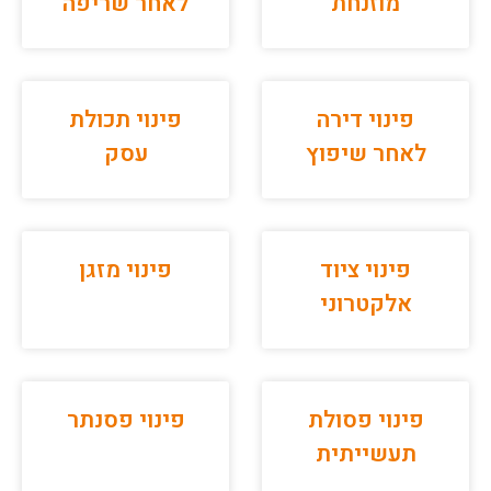
מוזנחת
לאחר שריפה
פינוי דירה
פינוי תכולת
לאחר שיפוץ
עסק
פינוי ציוד
פינוי מזגן
אלקטרוני
פינוי פסולת
פינוי פסנתר
תעשייתית