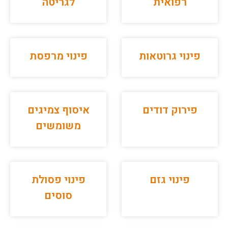
רפואית
לגריטה
פינוי גרוטאות
פינוי מרפסת
פירוק דודים
איסוף צמיגים
משומשים
פינוי גזם
פינוי פסולת
סוסים